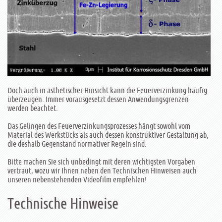
Doch auch in ästhetischer Hinsicht kann die Feuerverzinkung häufig
überzeugen. Immer vorausgesetzt dessen Anwendungsgrenzen
werden beachtet.
Das Gelingen des Feuerverzinkungsprozesses hängt sowohl vom
Material des Werkstücks als auch dessen konstruktiver Gestaltung ab,
die deshalb Gegenstand normativer Regeln sind.
Bitte machen Sie sich unbedingt mit deren wichtigsten Vorgaben
vertraut, wozu wir Ihnen neben den Technischen Hinweisen auch
unseren nebenstehenden Videofilm empfehlen!
Technische Hinweise