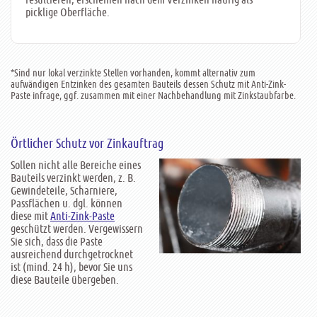
picklige Oberfläche.
*Sind nur lokal verzinkte Stellen vorhanden, kommt alternativ zum
aufwändigen Entzinken des gesamten Bauteils dessen Schutz mit Anti-Zink-
Paste infrage, ggf. zusammen mit einer Nachbehandlung mit Zinkstaubfarbe.
Örtlicher Schutz vor Zinkauftrag
Sollen nicht alle Bereiche eines
Bauteils verzinkt werden, z. B.
Gewindeteile, Scharniere,
Passflächen u. dgl. können
diese mit
Anti-Zink-Paste
geschützt werden. Vergewissern
Sie sich, dass die Paste
ausreichend durchgetrocknet
ist (mind. 24 h), bevor Sie uns
diese Bauteile übergeben.