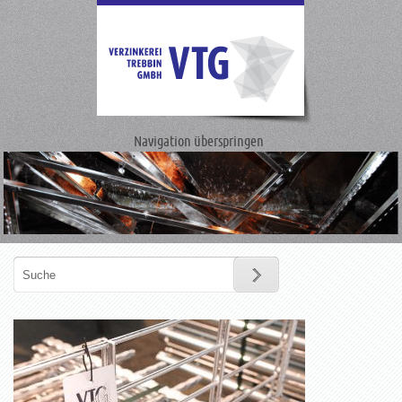
Navigation überspringen